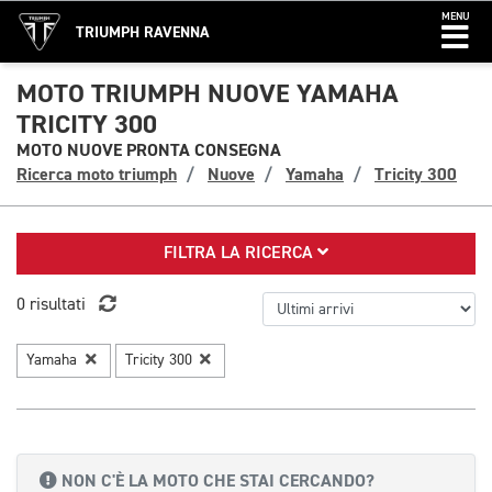
MENU
TRIUMPH RAVENNA
MOTO TRIUMPH NUOVE YAMAHA
TRICITY 300
MOTO NUOVE PRONTA CONSEGNA
Ricerca moto triumph
Nuove
Yamaha
Tricity 300
FILTRA LA RICERCA
0 risultati
Yamaha
Tricity 300
NON C'È LA MOTO CHE STAI CERCANDO?