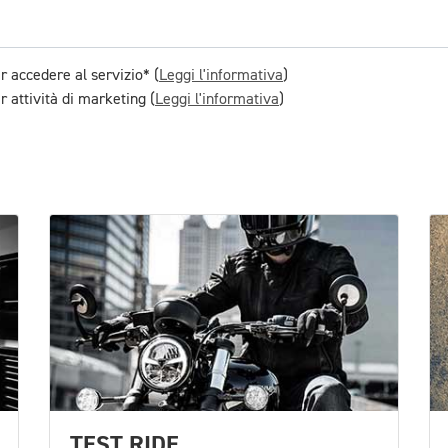
r accedere al servizio* (
Leggi l'informativa
)
 attività di marketing (
Leggi l'informativa
)
TEST RIDE