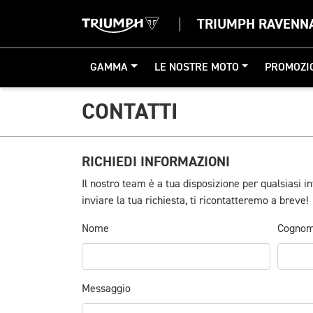
TRIUMPH RAVENN
GAMMA
LE NOSTRE MOTO
PROMOZI
CONTATTI
RICHIEDI INFORMAZIONI
Il nostro team è a tua disposizione per qualsiasi 
inviare la tua richiesta, ti ricontatteremo a breve!
Nome
Cogno
Messaggio