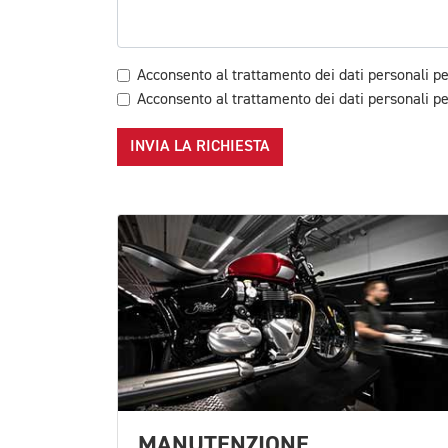
Acconsento al trattamento dei dati personali pe
Acconsento al trattamento dei dati personali per
INVIA LA RICHIESTA
MANUTENZIONE