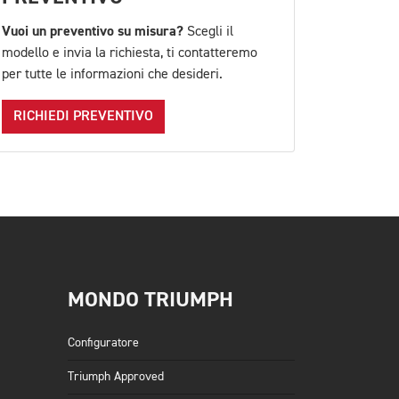
Vuoi un preventivo su misura?
Scegli il
modello e invia la richiesta, ti contatteremo
per tutte le informazioni che desideri.
RICHIEDI PREVENTIVO
MONDO TRIUMPH
Configuratore
Triumph Approved