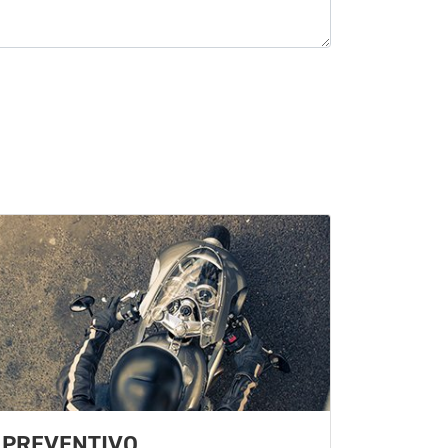
PREVENTIVO