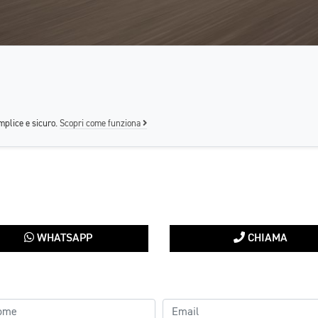
mplice e sicuro.
Scopri come funziona
WHATSAPP
CHIAMA