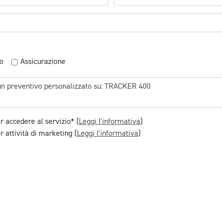
o
Assicurazione
r accedere al servizio* (
Leggi l'informativa
)
 attività di marketing (
Leggi l'informativa
)