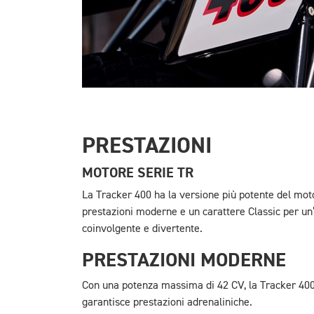
PRESTAZIONI
MOTORE SERIE TR
La Tracker 400 ha la versione più potente del moto
prestazioni moderne e un carattere Classic per un
coinvolgente e divertente.
PRESTAZIONI MODERNE
Con una potenza massima di 42 CV, la Tracker 400
garantisce prestazioni adrenaliniche.