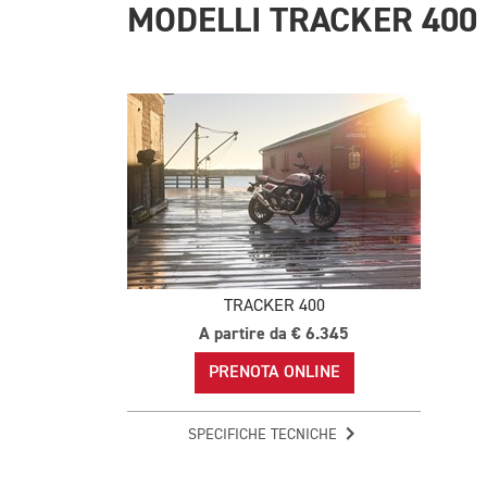
MODELLI TRACKER 400
TRACKER 400
A partire da € 6.345
PRENOTA ONLINE
SPECIFICHE TECNICHE