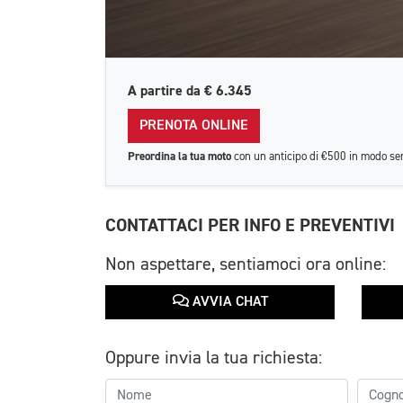
A partire da
€ 6.345
PRENOTA ONLINE
Preordina la tua moto
con un anticipo di €500 in modo se
CONTATTACI PER INFO E PREVENTIVI
Non aspettare, sentiamoci ora online:
AVVIA CHAT
Oppure invia la tua richiesta: