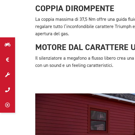
COPPIA DIROMPENTE
La coppia massima di 37,5 Nm offre una guida fluida
regalare tutto l’inconfondibile carattere Triumph e
apertura del gas.
MOTORE DAL CARATTERE 
Il silenziatore a megafono a flusso libero crea una
con un sound e un feeling caratteristici.