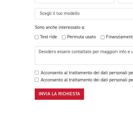
Sono anche interessato a:
Test ride
Permuta usato
Finanziament
Acconsento al trattamento dei dati personali pe
Acconsento al trattamento dei dati personali per
INVIA LA RICHIESTA