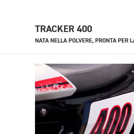
TRACKER 400
NATA NELLA POLVERE, PRONTA PER 