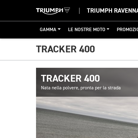
TRIUMPH RAVENN
GAMMA
LE NOSTRE MOTO
PROMOZI
TRACKER 400
TRACKER 400
Nata nella polvere, pronta per la strada