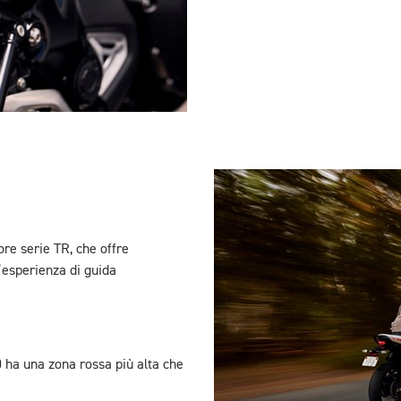
re serie TR, che offre
’esperienza di guida
 ha una zona rossa più alta che