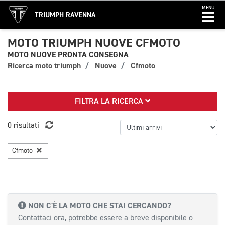
MENU
TRIUMPH RAVENNA
MOTO TRIUMPH NUOVE CFMOTO
MOTO NUOVE PRONTA CONSEGNA
Ricerca moto triumph
Nuove
Cfmoto
FILTRA LA RICERCA
0 risultati
Cfmoto
NON C'È LA MOTO CHE STAI CERCANDO?
Contattaci ora, potrebbe essere a breve disponibile o