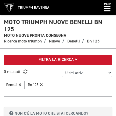
MENU
TRIUMPH RAVENNA
MOTO TRIUMPH NUOVE BENELLI BN
125
MOTO NUOVE PRONTA CONSEGNA
Ricerca moto triumph
Nuove
Benelli
Bn 125
FILTRA LA RICERCA
0 risultati
Benelli
Bn 125
NON C'È LA MOTO CHE STAI CERCANDO?