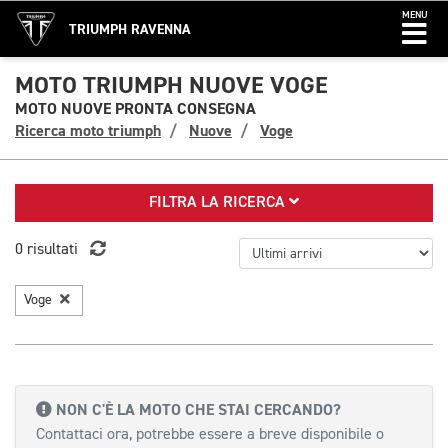
MENU
TRIUMPH RAVENNA
MOTO TRIUMPH NUOVE VOGE
MOTO NUOVE PRONTA CONSEGNA
Ricerca moto triumph
Nuove
Voge
FILTRA LA RICERCA
0 risultati
Voge
NON C'È LA MOTO CHE STAI CERCANDO?
Contattaci ora, potrebbe essere a breve disponibile o