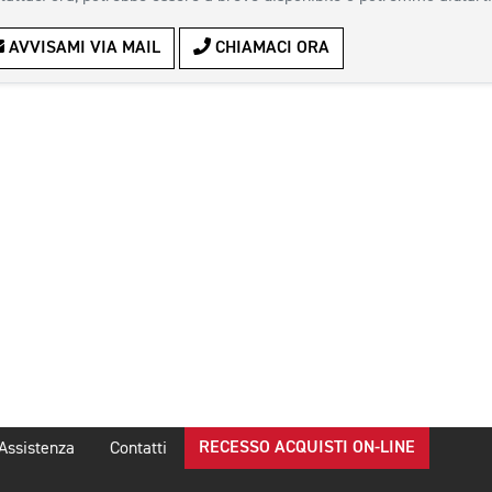
AVVISAMI VIA MAIL
CHIAMACI ORA
RECESSO ACQUISTI ON-LINE
Assistenza
Contatti