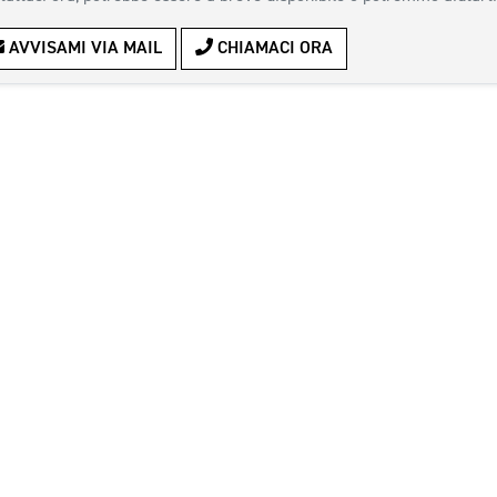
AVVISAMI VIA MAIL
CHIAMACI ORA