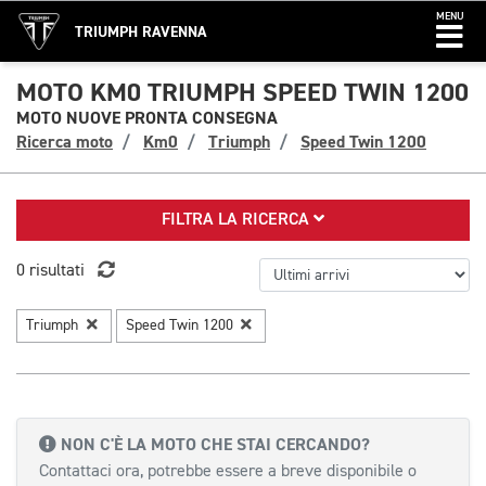
MENU
TRIUMPH RAVENNA
MOTO KM0 TRIUMPH SPEED TWIN 1200
MOTO NUOVE PRONTA CONSEGNA
Ricerca moto
Km0
Triumph
Speed Twin 1200
FILTRA LA RICERCA
0 risultati
Triumph
Speed Twin 1200
NON C'È LA MOTO CHE STAI CERCANDO?
Contattaci ora, potrebbe essere a breve disponibile o