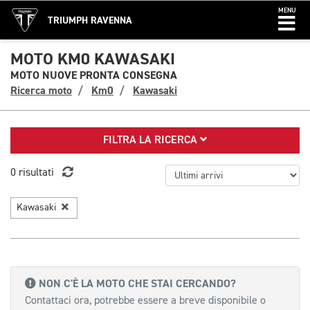
MENU
TRIUMPH RAVENNA
MOTO KM0 KAWASAKI
MOTO NUOVE PRONTA CONSEGNA
Ricerca moto
Km0
Kawasaki
FILTRA LA RICERCA
0 risultati
Kawasaki
NON C'È LA MOTO CHE STAI CERCANDO?
Contattaci ora, potrebbe essere a breve disponibile o