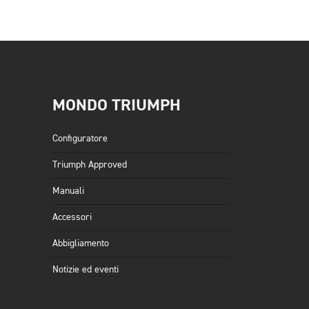
MONDO TRIUMPH
Configuratore
Triumph Approved
Manuali
Accessori
Abbigliamento
Notizie ed eventi