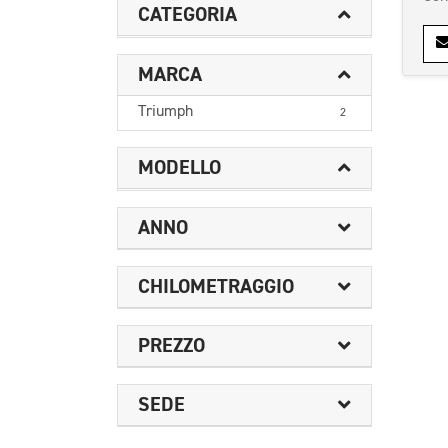
CATEGORIA
MARCA
Triumph
2
MODELLO
ANNO
CHILOMETRAGGIO
PREZZO
SEDE