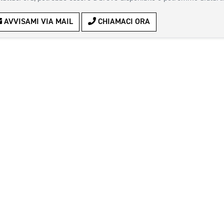
AVVISAMI VIA MAIL
CHIAMACI ORA