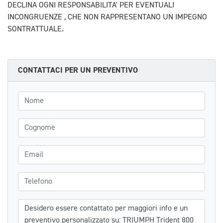
DECLINA OGNI RESPONSABILITA' PER EVENTUALI
INCONGRUENZE , CHE NON RAPPRESENTANO UN IMPEGNO
SONTRATTUALE.
CONTATTACI PER UN PREVENTIVO
Nome
Cognome
Email
Telefono
Messaggio