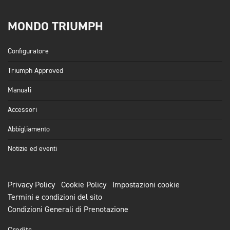
MONDO TRIUMPH
Configuratore
Triumph Approved
Manuali
Accessori
Abbigliamento
Notizie ed eventi
Privacy Policy
Cookie Policy
Impostazioni cookie
Termini e condizioni del sito
Condizioni Generali di Prenotazione