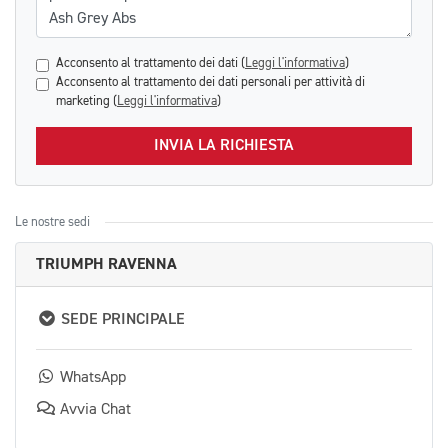
Acconsento al trattamento dei dati (
Leggi l'informativa
)
Acconsento al trattamento dei dati personali per attività di
marketing (
Leggi l'informativa
)
INVIA LA RICHIESTA
Le nostre sedi
TRIUMPH RAVENNA
SEDE PRINCIPALE
WhatsApp
Avvia Chat