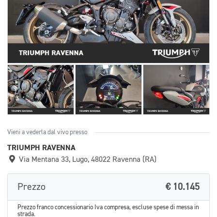
Vieni a vederla dal vivo presso
TRIUMPH RAVENNA
Via Mentana 33, Lugo, 48022 Ravenna (RA)
Prezzo
€ 10.145
Prezzo franco concessionario Iva compresa, escluse spese di messa in
strada.