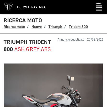
MENU
TRIUMPH RAVENNA
RICERCA MOTO
Ricerca moto
Nuove
Triumph
Trident 800
Annuncio pubblicato il 20/02/2026
TRIUMPH TRIDENT
800
ASH GREY ABS