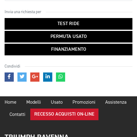
Invia una richiesta per
TEST RIDE
PERMUTA USATO
FINANZIAMENTO
Condividi
Home
Modelli
Usato
Promozioni
Assistenza
RECESSO ACQUISTI ON-LINE
Contatti