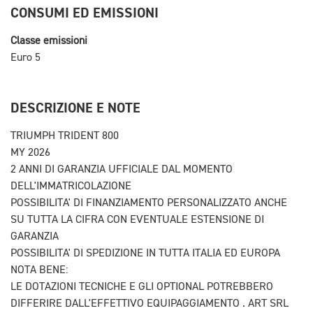
CONSUMI ED EMISSIONI
Classe emissioni
Euro 5
DESCRIZIONE E NOTE
TRIUMPH TRIDENT 800
MY 2026
2 ANNI DI GARANZIA UFFICIALE DAL MOMENTO
DELL'IMMATRICOLAZIONE
POSSIBILITA' DI FINANZIAMENTO PERSONALIZZATO ANCHE
SU TUTTA LA CIFRA CON EVENTUALE ESTENSIONE DI
GARANZIA
POSSIBILITA' DI SPEDIZIONE IN TUTTA ITALIA ED EUROPA
NOTA BENE:
LE DOTAZIONI TECNICHE E GLI OPTIONAL POTREBBERO
DIFFERIRE DALL'EFFETTIVO EQUIPAGGIAMENTO . ART SRL