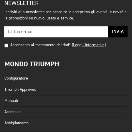
NEWSLETTER
Iscriviti alla newsletter per scoprire in anteprima gli eventi, le novità e
le promozioni su nuovo, usato e service.
INVIA
Acconsento al trattamento dei dati*
(Leggi l'informativa)
MONDO TRIUMPH
Configuratore
Triumph Approved
Manuali
Accessori
Abbigliamento