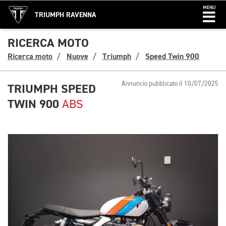
MENU
TRIUMPH RAVENNA
RICERCA MOTO
Ricerca moto
Nuove
Triumph
Speed Twin 900
Annuncio pubblicato il 10/07/2025
TRIUMPH SPEED
TWIN 900
ABS