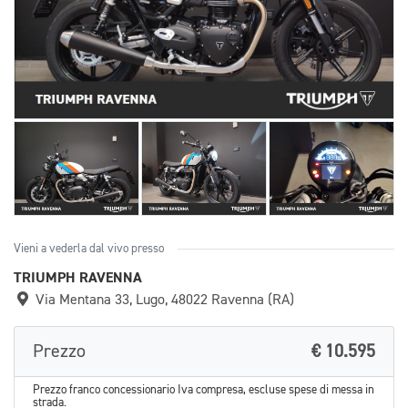
Vieni a vederla dal vivo presso
TRIUMPH RAVENNA
Via Mentana 33, Lugo, 48022 Ravenna (RA)
Prezzo
€ 10.595
Prezzo franco concessionario Iva compresa, escluse spese di messa in
strada.