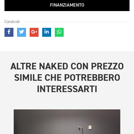
FINANZIAMENTO
Condividi
ALTRE
NAKED CON PREZZO
SIMILE
CHE POTREBBERO
INTERESSARTI