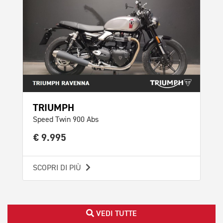
TRIUMPH
Speed Twin 900 Abs
€ 9.995
SCOPRI DI PIÙ
VEDI TUTTE