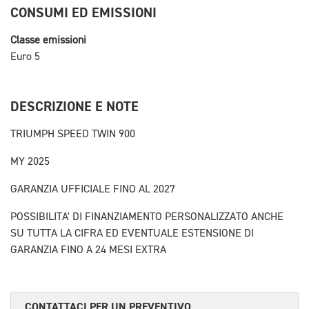
CONSUMI ED EMISSIONI
Classe emissioni
Euro 5
DESCRIZIONE E NOTE
TRIUMPH SPEED TWIN 900
MY 2025
GARANZIA UFFICIALE FINO AL 2027
POSSIBILITA' DI FINANZIAMENTO PERSONALIZZATO ANCHE
SU TUTTA LA CIFRA ED EVENTUALE ESTENSIONE DI
GARANZIA FINO A 24 MESI EXTRA
CONTATTACI PER UN PREVENTIVO