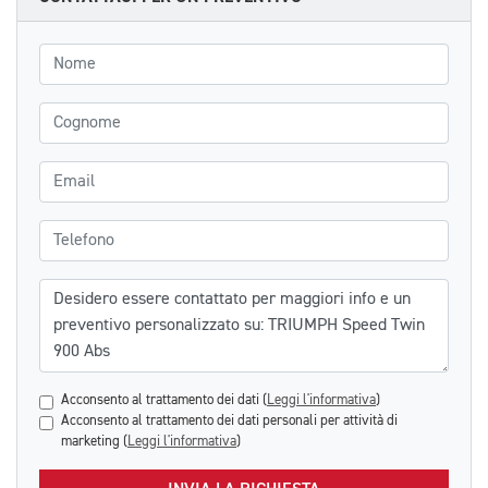
Nome
Cognome
Email
Telefono
Messaggio
Acconsento al trattamento dei dati (
Leggi l'informativa
)
Acconsento al trattamento dei dati personali per attività di
marketing (
Leggi l'informativa
)